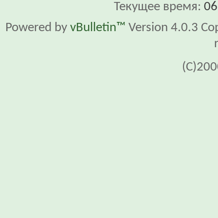
Текущее время:
06
Powered by
vBulletin™
Version 4.0.3 Cop
(C)200