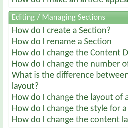
How do I make an article appear
Editing / Managing Sections
How do I create a Section?
How do I rename a Section
How do I change the Content Di
How do I change the number of 
What is the difference between 
layout?
How do I change the layout of 
How do I change the style for a
How do I change the content la