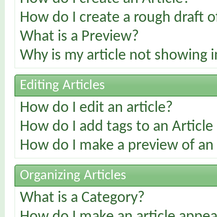
How do I create a rough draft of
What is a Preview?
Why is my article not showing i
Editing Articles
How do I edit an article?
How do I add tags to an Article
How do I make a preview of an 
Organizing Articles
What is a Category?