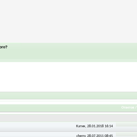
ого?
Ответов
Катик
, 28.01.2018 16:14
cherry
, 28.07.2011 08:45