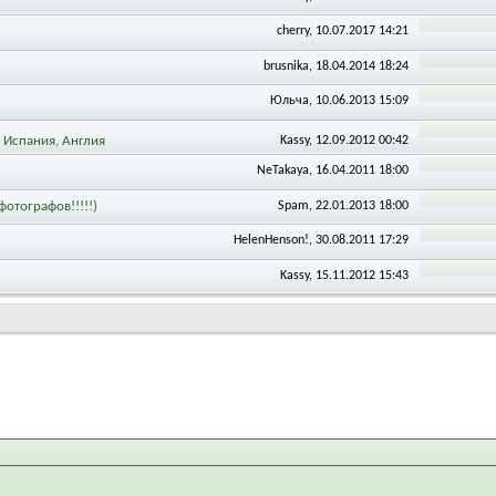
cherry
, 10.07.2017 14:21
brusnika
, 18.04.2014 18:24
Юльча
, 10.06.2013 15:09
 Испания, Англия
Kassy
, 12.09.2012 00:42
NeTakaya
, 16.04.2011 18:00
фотографов!!!!!)
Spam
, 22.01.2013 18:00
HelenHenson!
, 30.08.2011 17:29
Kassy
, 15.11.2012 15:43