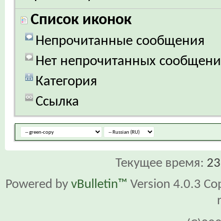
Список иконок
Непрочитанные сообщения
Нет непрочитанных сообщен
Категория
Ссылка
Текущее время:
23
Powered by
vBulletin™
Version 4.0.3 Cop