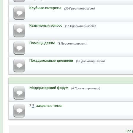
Клубные интересы
(30 Просматривает)
Квартирный вопрос
(16 Просматривает)
Помощь детям
(1 Просматривает)
Похудательные дневники
(6 Просматривает)
Модераторский форум
(6 Просматривает)
закрытые темы
Все