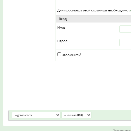
Для просмотра этой страницы необходимо
Вход
Имя:
Пароль:
Запомнить?
Текущее вре