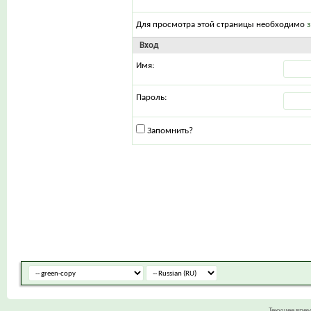
Для просмотра этой страницы необходимо
Вход
Имя:
Пароль:
Запомнить?
Текущее вре