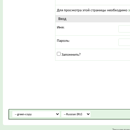
Для просмотра этой страницы необходимо
Вход
Имя:
Пароль:
Запомнить?
Текущее вре