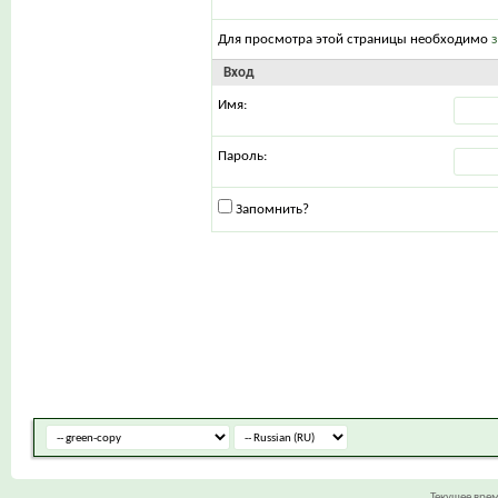
Для просмотра этой страницы необходимо
Вход
Имя:
Пароль:
Запомнить?
Текущее вре