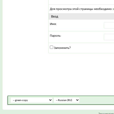
Для просмотра этой страницы необходимо
Вход
Имя:
Пароль:
Запомнить?
Текущее вре