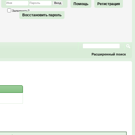
Помощь
Регистрация
Запомнить?
Восстановить пароль
Расширенный поиск