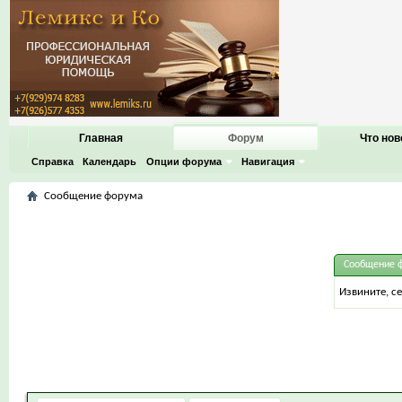
Главная
Форум
Что нов
Справка
Календарь
Опции форума
Навигация
Сообщение форума
Сообщение 
Извините, с