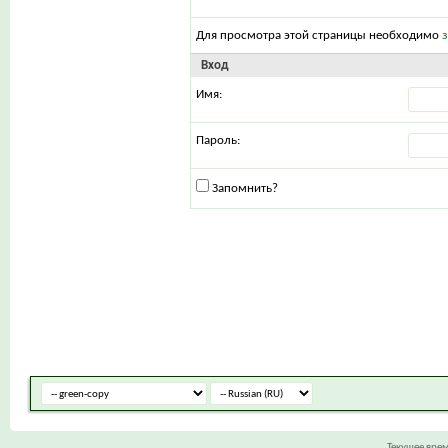
Для просмотра этой страницы необходимо
Вход
Имя:
Пароль:
Запомнить?
Текущее вре