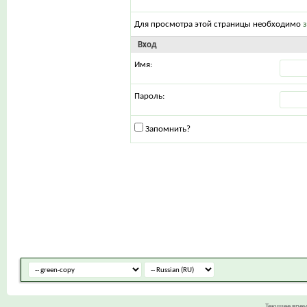
Для просмотра этой страницы необходимо
Вход
Имя:
Пароль:
Запомнить?
Текущее вре