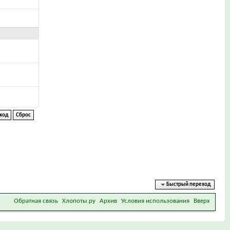
Быстрый переход
Обратная связь
Хлопоты.ру
Архив
Условия использования
Вверх