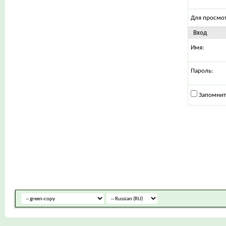
Для просмо
Вход
Имя:
Пароль:
Запомнит