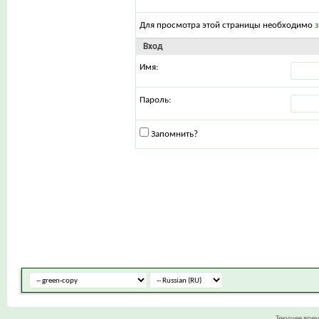
Для просмотра этой страницы необходимо
Вход
Имя:
Пароль:
Запомнить?
Текущее вре