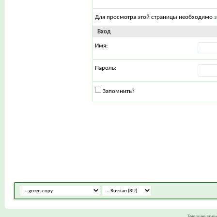
Для просмотра этой страницы необходимо
Вход
Имя:
Пароль:
Запомнить?
Текущее вре