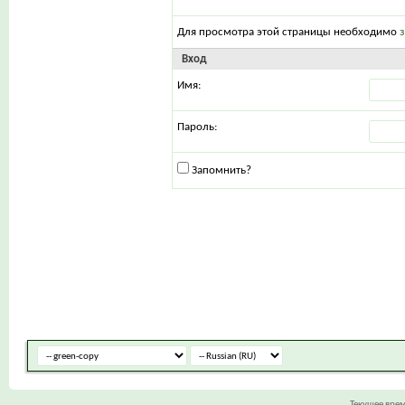
Для просмотра этой страницы необходимо
Вход
Имя:
Пароль:
Запомнить?
Текущее вре