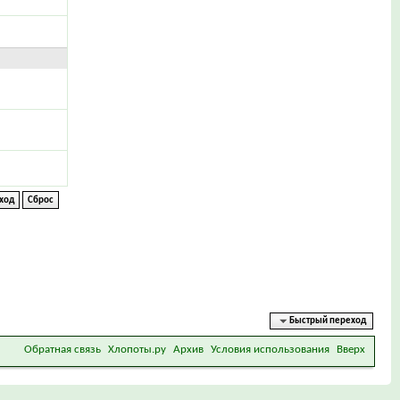
Быстрый переход
Обратная связь
Хлопоты.ру
Архив
Условия использования
Вверх