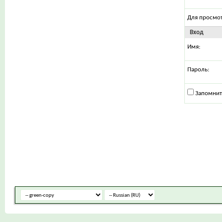
Для просмо
Вход
Имя:
Пароль:
Запомнит