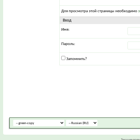
Для просмотра этой страницы необходимо
Вход
Имя:
Пароль:
Запомнить?
Текущее вре