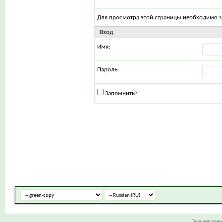
Для просмотра этой страницы необходимо
Вход
Имя:
Пароль:
Запомнить?
Текущее вре