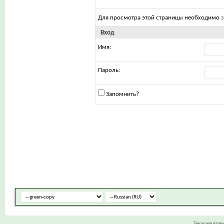
Для просмотра этой страницы необходимо
Вход
Имя:
Пароль:
Запомнить?
Текущее вре