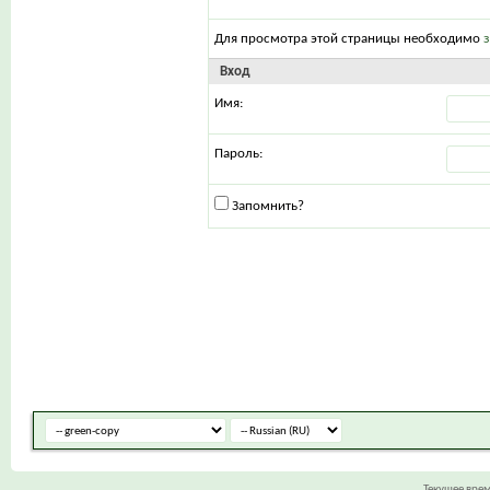
Для просмотра этой страницы необходимо
Вход
Имя:
Пароль:
Запомнить?
Текущее вре