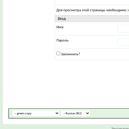
Для просмотра этой страницы необходимо
Вход
Имя:
Пароль:
Запомнить?
Текущее вре