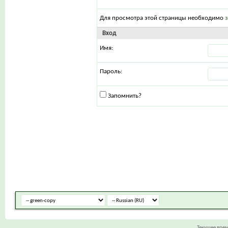
Для просмотра этой страницы необходимо
Вход
Имя:
Пароль:
Запомнить?
Текущее вре