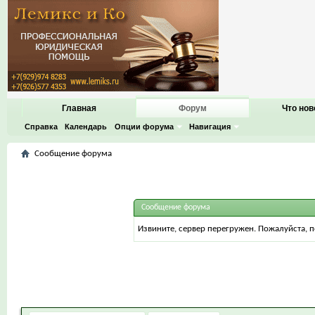
Главная
Форум
Что нов
Справка
Календарь
Опции форума
Навигация
Сообщение форума
Сообщение форума
Извините, сервер перегружен. Пожалуйста, 