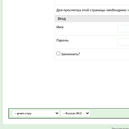
Для просмотра этой страницы необходимо
Вход
Имя:
Пароль:
Запомнить?
Текущее вре