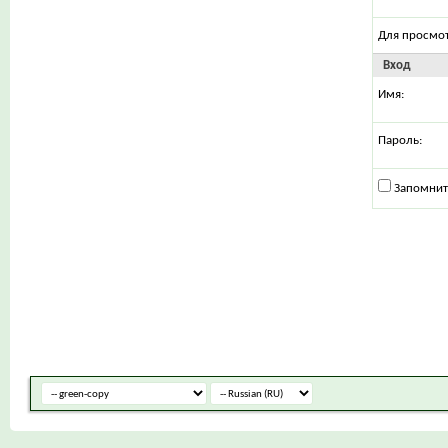
Для просмо
Вход
Имя:
Пароль:
Запомнит