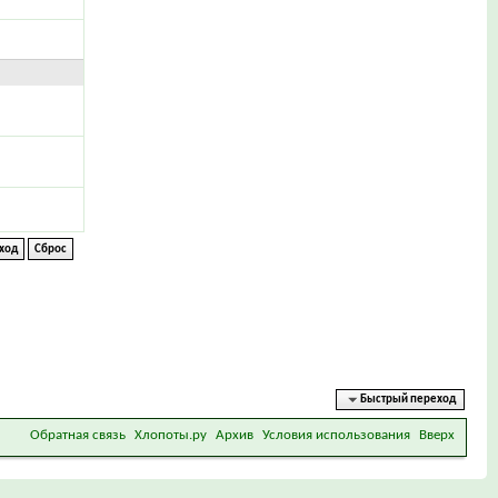
Быстрый переход
Обратная связь
Хлопоты.ру
Архив
Условия использования
Вверх