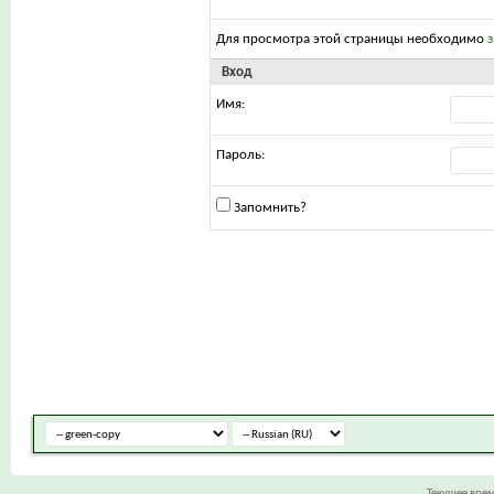
Для просмотра этой страницы необходимо
Вход
Имя:
Пароль:
Запомнить?
Текущее вре