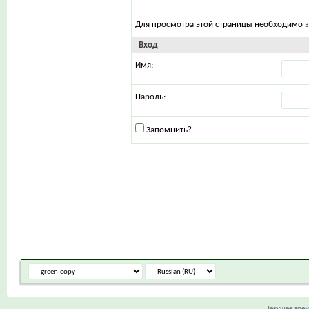
Для просмотра этой страницы необходимо
Вход
Имя:
Пароль:
Запомнить?
Текущее вре