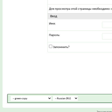
Для просмотра этой страницы необходимо
Вход
Имя:
Пароль:
Запомнить?
Текущее вре