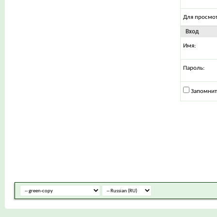
Для просмо
Вход
Имя:
Пароль:
Запомнит