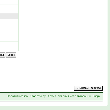
Быстрый переход
Обратная связь
Хлопоты.ру
Архив
Условия использования
Вверх