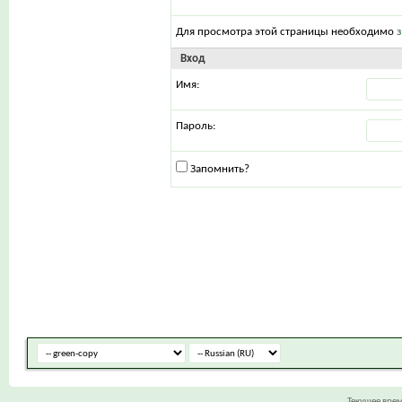
Для просмотра этой страницы необходимо
Вход
Имя:
Пароль:
Запомнить?
Текущее вре