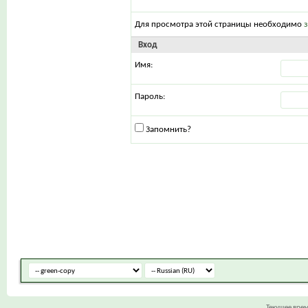
Для просмотра этой страницы необходимо
Вход
Имя:
Пароль:
Запомнить?
Текущее вре