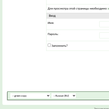
Для просмотра этой страницы необходимо
Вход
Имя:
Пароль:
Запомнить?
Текущее вре