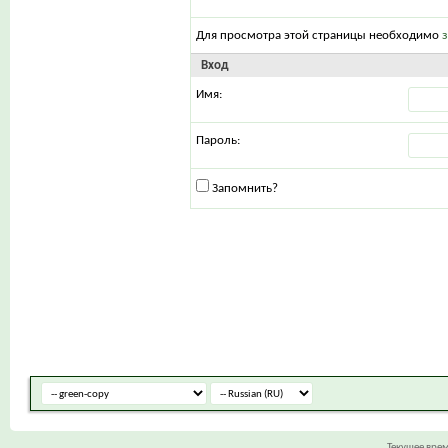
Для просмотра этой страницы необходимо
Вход
Имя:
Пароль:
Запомнить?
Текущее вре