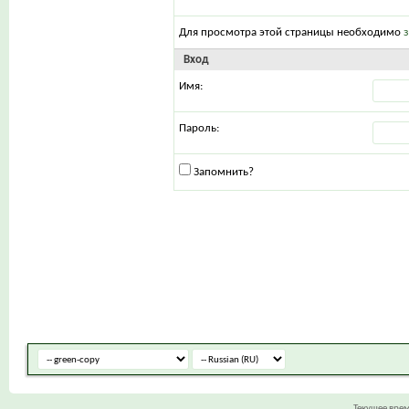
Для просмотра этой страницы необходимо
Вход
Имя:
Пароль:
Запомнить?
Текущее вре