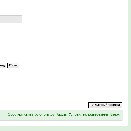
Быстрый переход
Обратная связь
Хлопоты.ру
Архив
Условия использования
Вверх