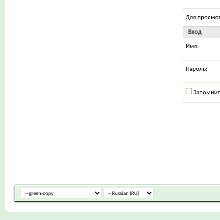
Для просмо
Вход
Имя:
Пароль:
Запомнит