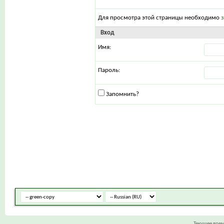
Для просмотра этой страницы необходимо
Вход
Имя:
Пароль:
Запомнить?
Текущее вре