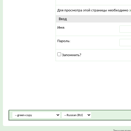
Для просмотра этой страницы необходимо
Вход
Имя:
Пароль:
Запомнить?
Текущее вре