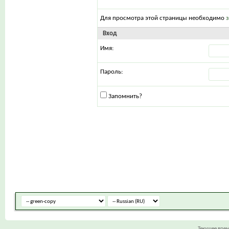
Для просмотра этой страницы необходимо
Вход
Имя:
Пароль:
Запомнить?
Текущее вре