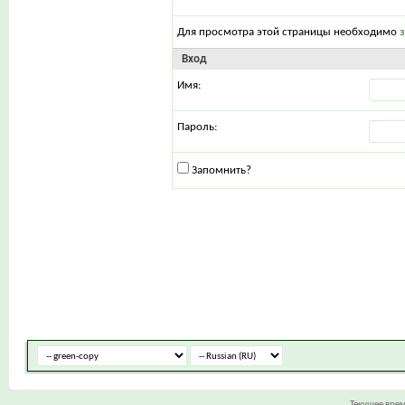
Для просмотра этой страницы необходимо
Вход
Имя:
Пароль:
Запомнить?
Текущее вре