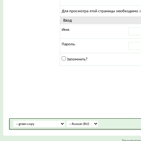
Для просмотра этой страницы необходимо
Вход
Имя:
Пароль:
Запомнить?
Текущее вре