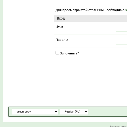
Для просмотра этой страницы необходимо
Вход
Имя:
Пароль:
Запомнить?
Текущее вре