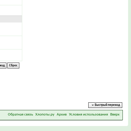
Быстрый переход
Обратная связь
Хлопоты.ру
Архив
Условия использования
Вверх