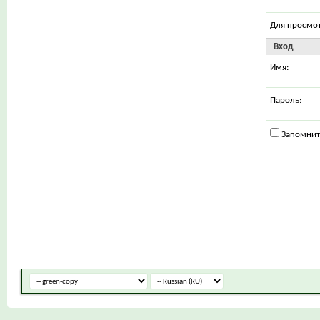
Для просмо
Вход
Имя:
Пароль:
Запомнит