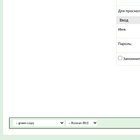
Для просмо
Вход
Имя:
Пароль:
Запомнит