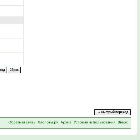
Быстрый переход
Обратная связь
Хлопоты.ру
Архив
Условия использования
Вверх