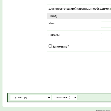
Для просмотра этой страницы необходимо
Вход
Имя:
Пароль:
Запомнить?
Текущее вре