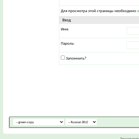
Для просмотра этой страницы необходимо
Вход
Имя:
Пароль:
Запомнить?
Текущее вре