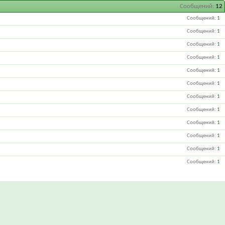
Сообщений
12
Сообщений
1
Сообщений
1
Сообщений
1
Сообщений
1
Сообщений
1
Сообщений
1
Сообщений
1
Сообщений
1
Сообщений
1
Сообщений
1
Сообщений
1
Сообщений
1