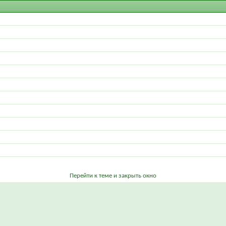
Перейти к теме и закрыть окно