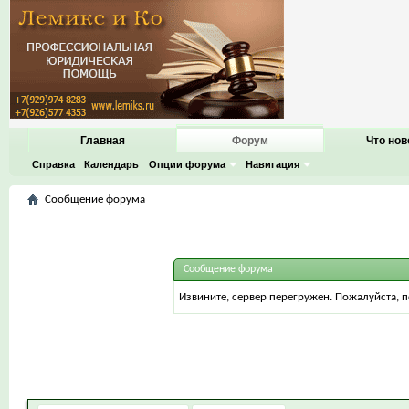
Главная
Форум
Что нов
Справка
Календарь
Опции форума
Навигация
Сообщение форума
Сообщение форума
Извините, сервер перегружен. Пожалуйста, 