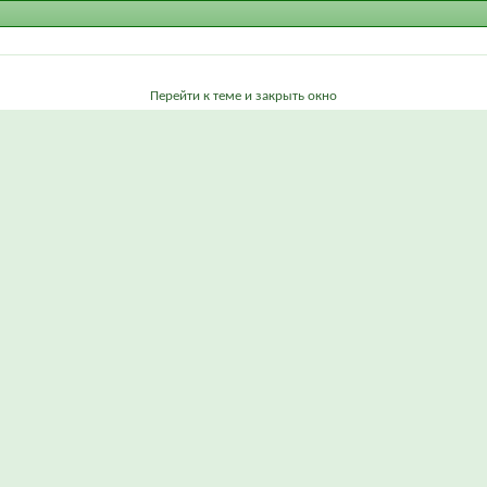
Перейти к теме и закрыть окно