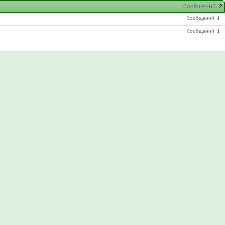
Сообщений
2
Сообщений
1
Сообщений
1