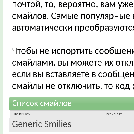
почтой, то, вероятно, вам уж
смайлов. Самые популярные 
автоматически преобразуются
Чтобы не испортить сообщен
смайлами, вы можете их откл
если вы вставляете в сообще
смайлы не отключить, то код
Список смайлов
Что пишем
Результат
Generic Smilies