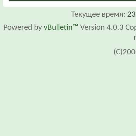
Текущее время:
23
Powered by
vBulletin™
Version 4.0.3 Cop
(C)200